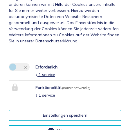
anderen können wir mit Hilfe der Cookies unsere Inhalte
für Sie immer weiter verbessern. Hierzu werden
pseudonymisierte Daten von Website-Besuchern
gesammelt und ausgewertet. Das Einverständnis in die
Verwendung der Cookies können Sie jederzeit widerrufen.
Weitere Informationen zu Cookies auf der Website finden
Sie in unserer
Datenschutzerklärung
.
Erforderlich
↓
1
service
Funktionalität
(immer notwendig)
↓
1
service
Einstellungen speichern