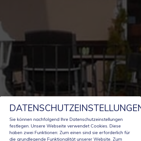
DATENSCHUTZEINSTELLUNGE
Sie können nachfolgend Ihre Datenschutzeinstellungen
festlegen.
Unsere Webseite verwendet Cookies. Diese
haben zwei Funktionen: Zum einen sind sie erforderlich für
die grundlegende Funktionalität unserer Website. Zum